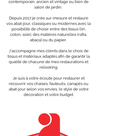
contemporain, ancien et vintage ou bien de
salon de jardin.
Depuis 2017 je crée sur-mesure et restaure
vos abat-jour, classiques ou modernes avec la
possibilité de choisir entre des tissus (lin,
coton, soie), des matières naturelles (rafia,
abaca) ou du papier.
J'accompagne mes clients dans le choix de
tissus et matériaux adaptés afin de garantir la
qualité de chacune de mes restaurations et
relooking.
Je suis à votre écoute po
ur restaurer et
recouvrir vos chaises, fauteuils, canapés ou
abat-jour selon vos envies, le style de votre
décoration et votre budget.